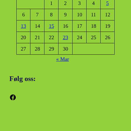
1
2
3
4
5
6
7
8
9
10
11
12
13
14
15
16
17
18
19
20
21
22
23
24
25
26
27
28
29
30
« Mar
Følg oss:
Facebook