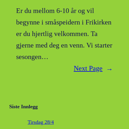
Er du mellom 6-10 år og vil
begynne i småspeidern i Frikirken
er du hjertlig velkommen. Ta
gjerne med deg en venn. Vi starter
sesongen…
Next Page
→
Siste Innlegg
Tirsdag 28/4