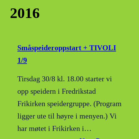
2016
Småspeideroppstart + TIVOLI
1/9
Tirsdag 30/8 kl. 18.00 starter vi
opp speidern i Fredrikstad
Frikirken speidergruppe. (Program
ligger ute til høyre i menyen.) Vi
har møtet i Frikirken i…