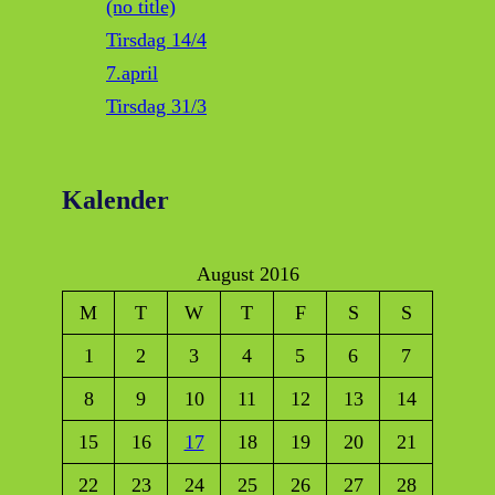
(no title)
Tirsdag 14/4
7.april
Tirsdag 31/3
Kalender
August 2016
M
T
W
T
F
S
S
1
2
3
4
5
6
7
8
9
10
11
12
13
14
15
16
17
18
19
20
21
22
23
24
25
26
27
28