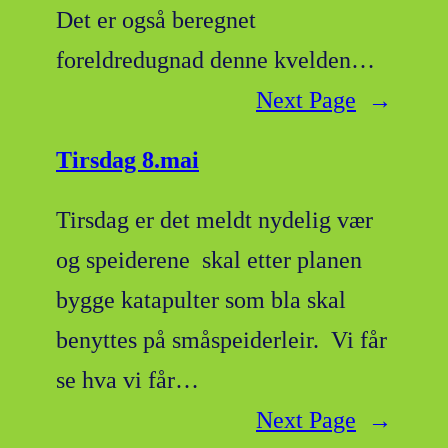
Det er også beregnet
foreldredugnad denne kvelden…
Next Page
→
Tirsdag 8.mai
Tirsdag er det meldt nydelig vær
og speiderene skal etter planen
bygge katapulter som bla skal
benyttes på småspeiderleir. Vi får
se hva vi får…
Next Page
→