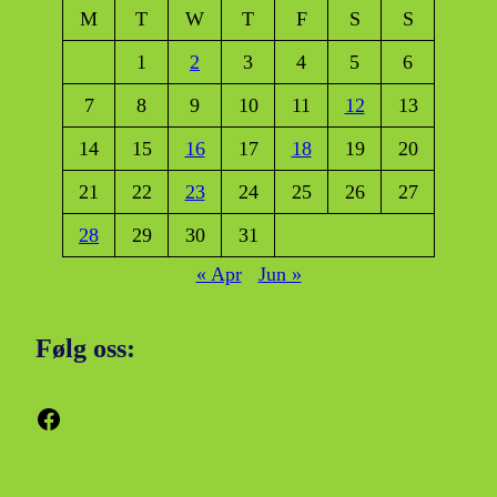
M
T
W
T
F
S
S
1
2
3
4
5
6
7
8
9
10
11
12
13
14
15
16
17
18
19
20
21
22
23
24
25
26
27
28
29
30
31
« Apr
Jun »
Følg oss:
Facebook