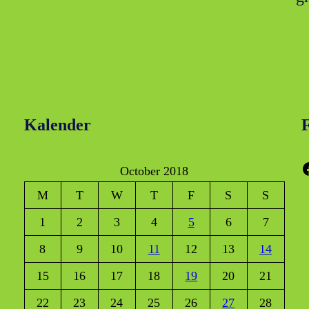
Kalender
F
Faceboo
October 2018
M
T
W
T
F
S
S
1
2
3
4
5
6
7
8
9
10
11
12
13
14
15
16
17
18
19
20
21
22
23
24
25
26
27
28