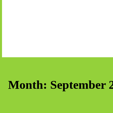
Month:
September 