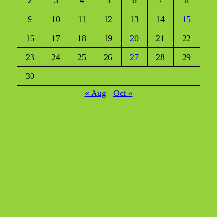
2
3
4
5
6
7
8
9
10
11
12
13
14
15
16
17
18
19
20
21
22
23
24
25
26
27
28
29
30
« Aug
Oct »