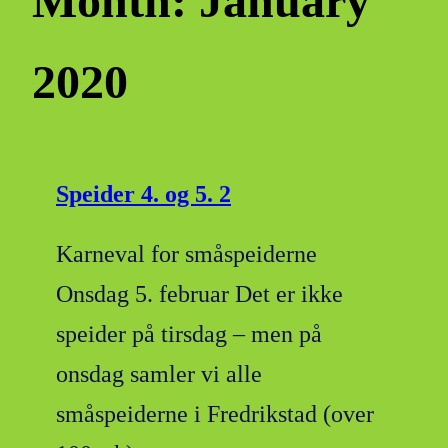
Month:
January
2020
Speider 4. og 5. 2
Karneval for småspeiderne
Onsdag 5. februar Det er ikke
speider på tirsdag – men på
onsdag samler vi alle
småspeiderne i Fredrikstad (over