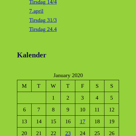
Tirsdag 14/4
7.april
Tirsdag 31/3
Tirsdag 24.4
Kalender
January 2020
M
T
W
T
F
S
S
1
2
3
4
5
6
7
8
9
10
11
12
13
14
15
16
17
18
19
20
21
22
23
24
25
26