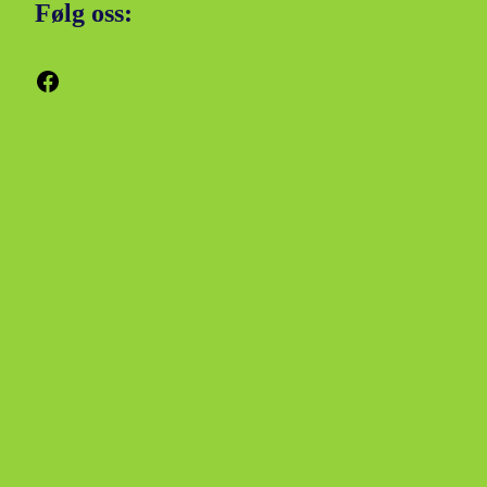
Følg oss:
Facebook