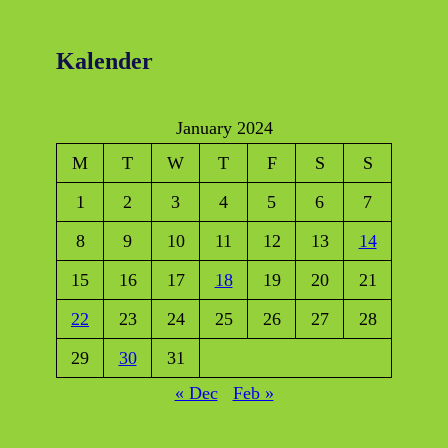
Kalender
January 2024
M
T
W
T
F
S
S
1
2
3
4
5
6
7
8
9
10
11
12
13
14
15
16
17
18
19
20
21
22
23
24
25
26
27
28
29
30
31
« Dec
Feb »