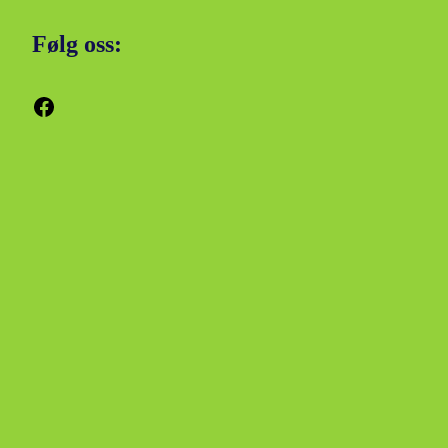
Følg oss:
Facebook