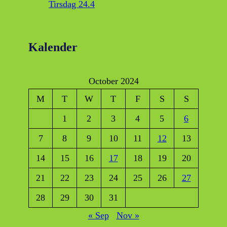
Tirsdag 24.4
Kalender
October 2024
M
T
W
T
F
S
S
1
2
3
4
5
6
7
8
9
10
11
12
13
14
15
16
17
18
19
20
21
22
23
24
25
26
27
28
29
30
31
« Sep
Nov »