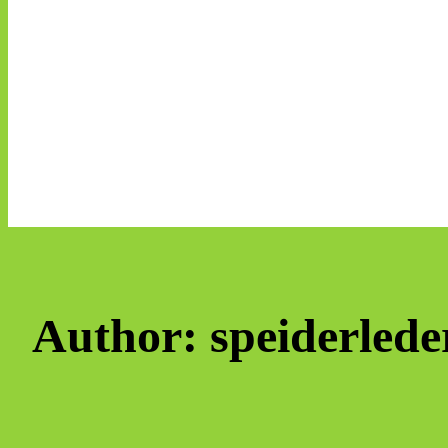
Author:
speiderlede