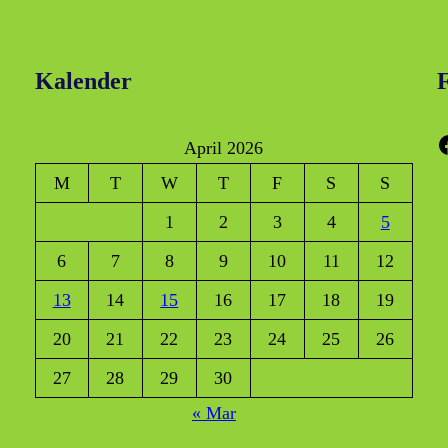
Kalender
F
Faceboo
April 2026
M
T
W
T
F
S
S
1
2
3
4
5
6
7
8
9
10
11
12
13
14
15
16
17
18
19
20
21
22
23
24
25
26
27
28
29
30
« Mar