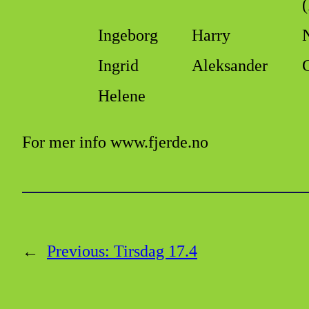
(
Ingeborg
Harry
Ingrid
Aleksander
Helene
For mer info www.fjerde.no
←
Previous:
Tirsdag 17.4