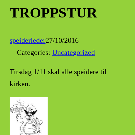
TROPPSTUR
speiderleder
27/10/2016
Categories:
Uncategorized
Tirsdag 1/11 skal alle speidere til
kirken.