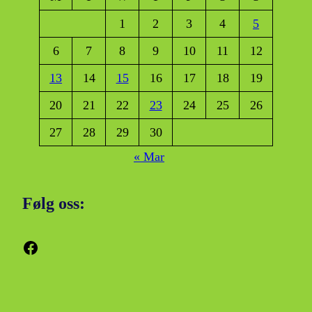
1
2
3
4
5
6
7
8
9
10
11
12
13
14
15
16
17
18
19
20
21
22
23
24
25
26
27
28
29
30
« Mar
Følg oss:
Facebook