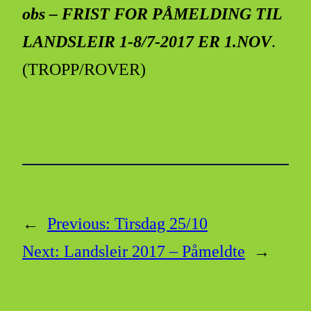
obs – FRIST FOR PÅMELDING TIL
LANDSLEIR 1-8/7-2017 ER 1.NOV
.
(TROPP/ROVER)
←
Previous:
Tirsdag 25/10
Next:
Landsleir 2017 – Påmeldte
→