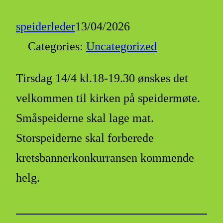
speiderleder
13/04/2026
Categories:
Uncategorized
Tirsdag 14/4 kl.18-19.30 ønskes det
velkommen til kirken på speidermøte.
Småspeiderne skal lage mat.
Storspeiderne skal forberede
kretsbannerkonkurransen kommende
helg.