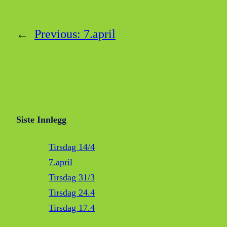
←
Previous:
7.april
Siste Innlegg
Tirsdag 14/4
7.april
Tirsdag 31/3
Tirsdag 24.4
Tirsdag 17.4