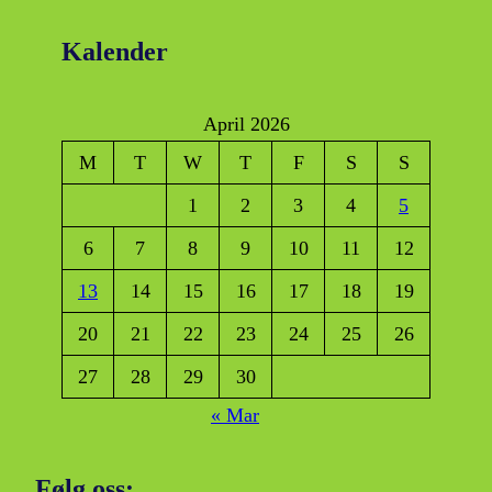
Kalender
April 2026
M
T
W
T
F
S
S
1
2
3
4
5
6
7
8
9
10
11
12
13
14
15
16
17
18
19
20
21
22
23
24
25
26
27
28
29
30
« Mar
Følg oss: