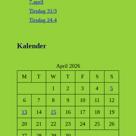
7.april
Tirsdag 31/3
Tirsdag 24.4
Kalender
April 2026
M
T
W
T
F
S
S
1
2
3
4
5
6
7
8
9
10
11
12
13
14
15
16
17
18
19
20
21
22
23
24
25
26
27
28
29
30