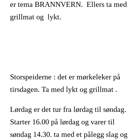
er tema BRANNVERN. Ellers ta med
grillmat og lykt.
Storspeiderne : det er mørkeleker på
tirsdagen. Ta med lykt og grillmat .
Lørdag er det tur fra lørdag til søndag.
Starter 16.00 på lørdag og varer til
søndag 14.30. ta med et pålegg slag og