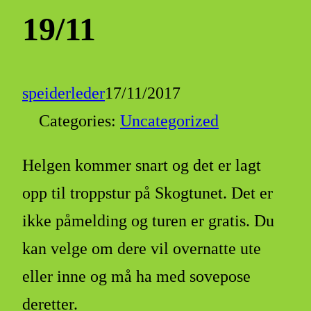
19/11
speiderleder
17/11/2017
Categories:
Uncategorized
Helgen kommer snart og det er lagt
opp til troppstur på Skogtunet. Det er
ikke påmelding og turen er gratis. Du
kan velge om dere vil overnatte ute
eller inne og må ha med sovepose
deretter.