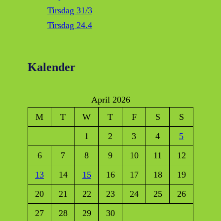
Tirsdag 31/3
Tirsdag 24.4
Kalender
April 2026
M
T
W
T
F
S
S
1
2
3
4
5
6
7
8
9
10
11
12
13
14
15
16
17
18
19
20
21
22
23
24
25
26
27
28
29
30