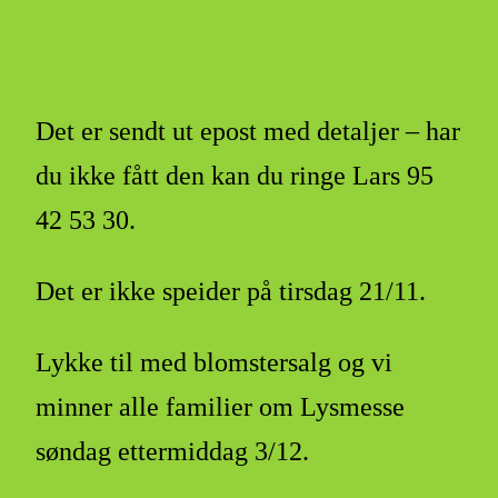
Det er sendt ut epost med detaljer – har
du ikke fått den kan du ringe Lars 95
42 53 30.
Det er ikke speider på tirsdag 21/11.
Lykke til med blomstersalg og vi
minner alle familier om Lysmesse
søndag ettermiddag 3/12.