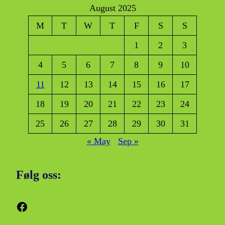
August 2025
M
T
W
T
F
S
S
1
2
3
4
5
6
7
8
9
10
11
12
13
14
15
16
17
18
19
20
21
22
23
24
25
26
27
28
29
30
31
« May
Sep »
Følg oss:
Facebook