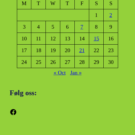
M
T
W
T
F
S
S
1
2
3
4
5
6
7
8
9
10
11
12
13
14
15
16
17
18
19
20
21
22
23
24
25
26
27
28
29
30
« Oct
Jan »
Følg oss:
Facebook