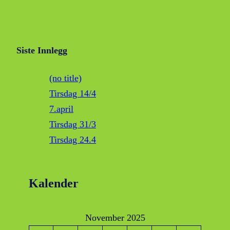
Siste Innlegg
(no title)
Tirsdag 14/4
7.april
Tirsdag 31/3
Tirsdag 24.4
Kalender
November 2025