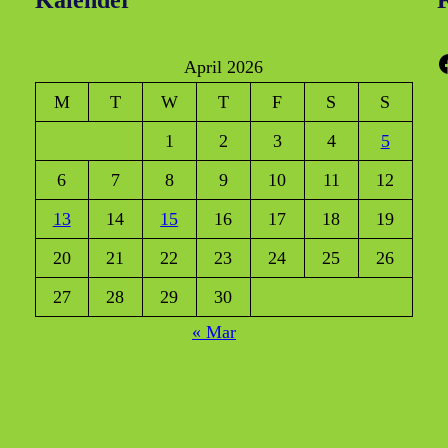
Kalender
F
Faceboo
April 2026
M
T
W
T
F
S
S
1
2
3
4
5
6
7
8
9
10
11
12
13
14
15
16
17
18
19
20
21
22
23
24
25
26
27
28
29
30
« Mar