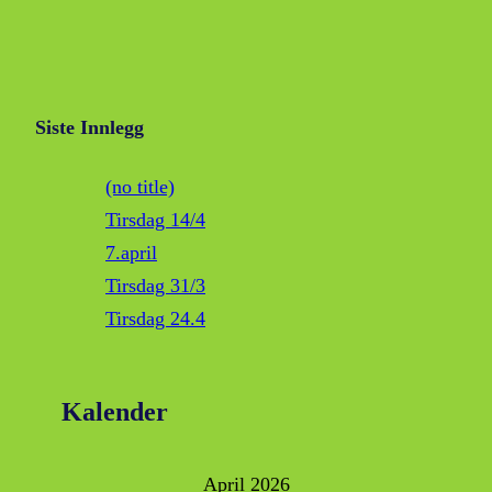
Siste Innlegg
(no title)
Tirsdag 14/4
7.april
Tirsdag 31/3
Tirsdag 24.4
Kalender
April 2026