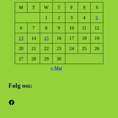
M
T
W
T
F
S
S
1
2
3
4
5
6
7
8
9
10
11
12
13
14
15
16
17
18
19
20
21
22
23
24
25
26
27
28
29
30
« Mar
Følg oss:
Facebook