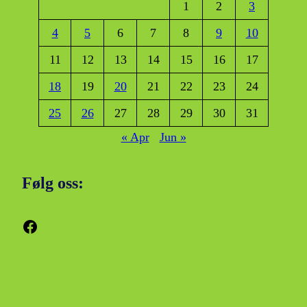
1
2
3
4
5
6
7
8
9
10
11
12
13
14
15
16
17
18
19
20
21
22
23
24
25
26
27
28
29
30
31
« Apr
Jun »
Følg oss:
Facebook