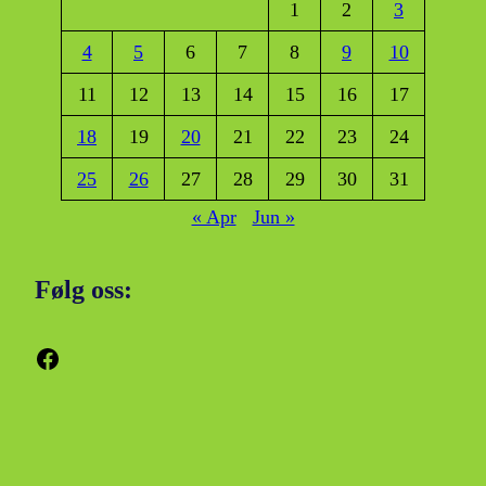
1
2
3
4
5
6
7
8
9
10
11
12
13
14
15
16
17
18
19
20
21
22
23
24
25
26
27
28
29
30
31
« Apr
Jun »
Følg oss:
Facebook