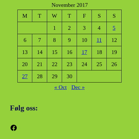
November 2017
M
T
W
T
F
S
S
1
2
3
4
5
6
7
8
9
10
11
12
13
14
15
16
17
18
19
20
21
22
23
24
25
26
27
28
29
30
« Oct
Dec »
Følg oss:
Facebook