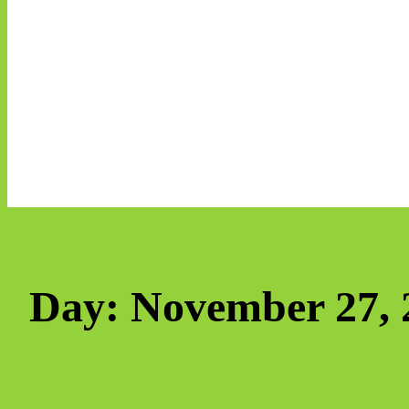
Day:
November 27, 