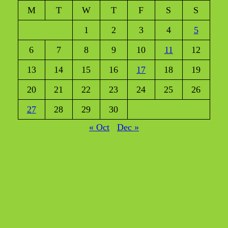
M
T
W
T
F
S
S
1
2
3
4
5
6
7
8
9
10
11
12
13
14
15
16
17
18
19
20
21
22
23
24
25
26
27
28
29
30
« Oct
Dec »