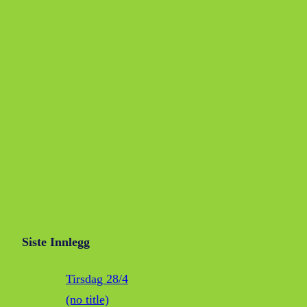
Siste Innlegg
Tirsdag 28/4
(no title)