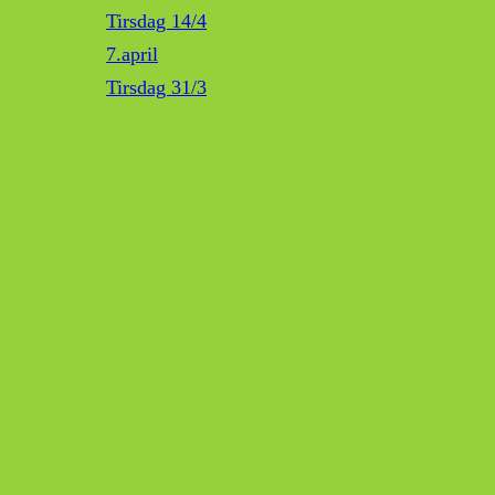
Tirsdag 14/4
7.april
Tirsdag 31/3