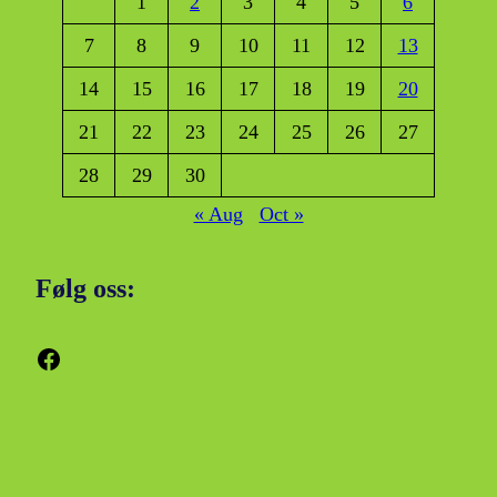
1
2
3
4
5
6
7
8
9
10
11
12
13
14
15
16
17
18
19
20
21
22
23
24
25
26
27
28
29
30
« Aug
Oct »
Følg oss:
Facebook