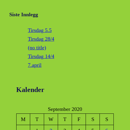
Siste Innlegg
Tirsdag 5.5
Tirsdag 28/4
(no title)
Tirsdag 14/4
7.april
Kalender
September 2020
M
T
W
T
F
S
S