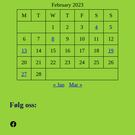
February 2023
M
T
W
T
F
S
S
1
2
3
4
5
6
7
8
9
10
11
12
13
14
15
16
17
18
19
20
21
22
23
24
25
26
27
28
« Jan
Mar »
Følg oss:
Facebook