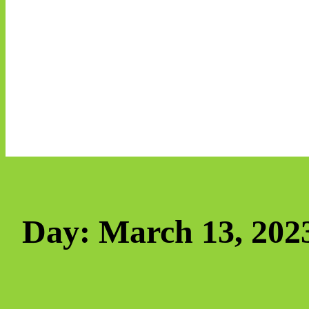
Day:
March 13, 202