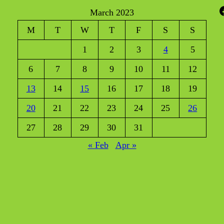
Faceboo
March 2023
M
T
W
T
F
S
S
1
2
3
4
5
6
7
8
9
10
11
12
13
14
15
16
17
18
19
20
21
22
23
24
25
26
27
28
29
30
31
« Feb
Apr »