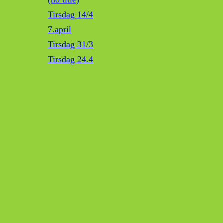
Tirsdag 14/4
7.april
Tirsdag 31/3
Tirsdag 24.4