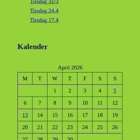
Tirsdag 31/3
Tirsdag 24.4
Tirsdag 17.4
Kalender
April 2026
M
T
W
T
F
S
S
1
2
3
4
5
6
7
8
9
10
11
12
13
14
15
16
17
18
19
20
21
22
23
24
25
26
27
28
29
30