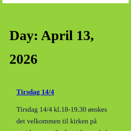
Day:
April 13,
2026
Tirsdag 14/4
Tirsdag 14/4 kl.18-19.30 ønskes
det velkommen til kirken på