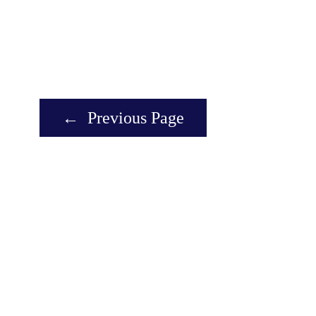
←
Previous Page