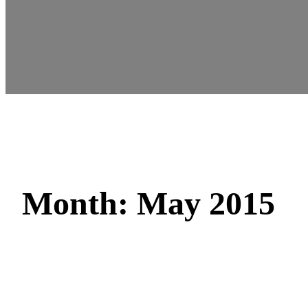
Month:
May 2015