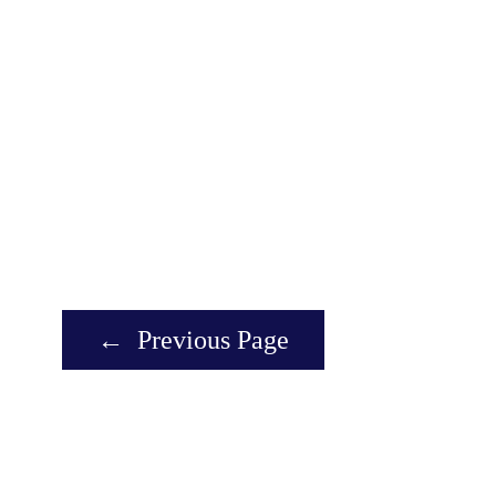
←
Previous Page