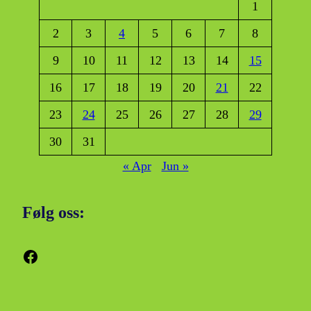
1
2
3
4
5
6
7
8
9
10
11
12
13
14
15
16
17
18
19
20
21
22
23
24
25
26
27
28
29
30
31
« Apr
Jun »
Følg oss:
Facebook