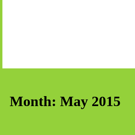
Month:
May 2015